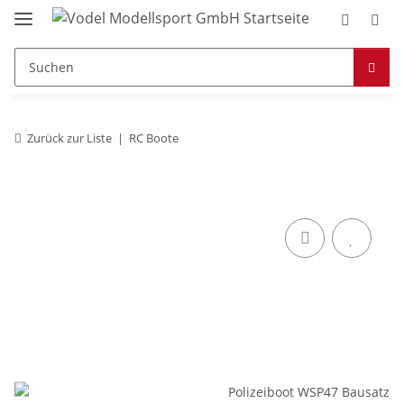
Zurück zur Liste
RC Boote