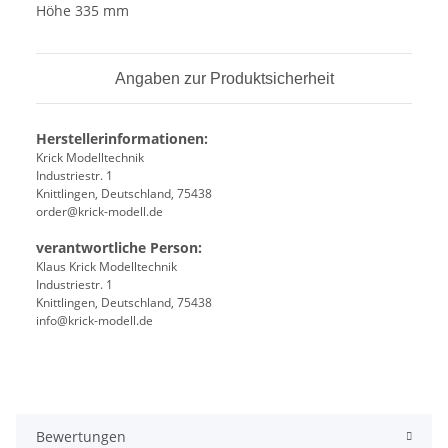
Höhe 335 mm
Angaben zur Produktsicherheit
Herstellerinformationen:
Krick Modelltechnik
Industriestr. 1
Knittlingen, Deutschland, 75438
order@krick-modell.de
verantwortliche Person:
Klaus Krick Modelltechnik
Industriestr. 1
Knittlingen, Deutschland, 75438
info@krick-modell.de
Bewertungen