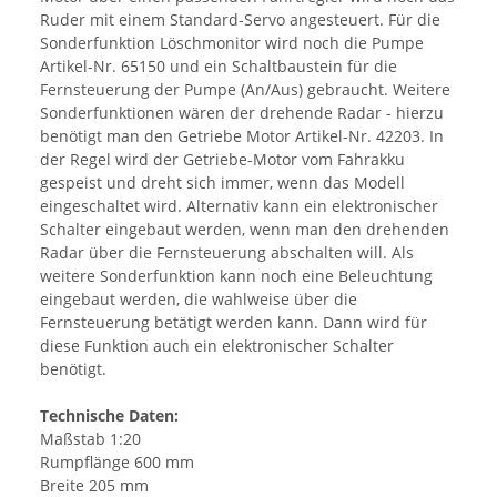
Ruder mit einem Standard-Servo angesteuert. Für die
Sonderfunktion Löschmonitor wird noch die Pumpe
Artikel-Nr. 65150 und ein Schaltbaustein für die
Fernsteuerung der Pumpe (An/Aus) gebraucht. Weitere
Sonderfunktionen wären der drehende Radar - hierzu
benötigt man den Getriebe Motor Artikel-Nr. 42203. In
der Regel wird der Getriebe-Motor vom Fahrakku
gespeist und dreht sich immer, wenn das Modell
eingeschaltet wird. Alternativ kann ein elektronischer
Schalter eingebaut werden, wenn man den drehenden
Radar über die Fernsteuerung abschalten will. Als
weitere Sonderfunktion kann noch eine Beleuchtung
eingebaut werden, die wahlweise über die
Fernsteuerung betätigt werden kann. Dann wird für
diese Funktion auch ein elektronischer Schalter
benötigt.
Technische Daten:
Maßstab 1:20
Rumpflänge 600 mm
Breite 205 mm