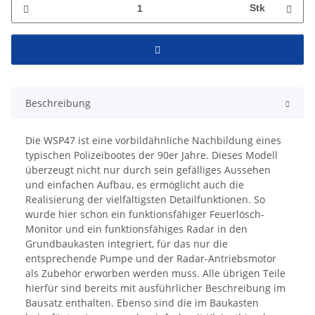
Stk
Beschreibung
Die WSP47 ist eine vorbildähnliche Nachbildung eines
typischen Polizeibootes der 90er Jahre. Dieses Modell
überzeugt nicht nur durch sein gefälliges Aussehen
und einfachen Aufbau, es ermöglicht auch die
Realisierung der vielfältigsten Detailfunktionen. So
wurde hier schon ein funktionsfähiger Feuerlösch-
Monitor und ein funktionsfähiges Radar in den
Grundbaukasten integriert, für das nur die
entsprechende Pumpe und der Radar-Antriebsmotor
als Zubehör erworben werden muss. Alle übrigen Teile
hierfür sind bereits mit ausführlicher Beschreibung im
Bausatz enthalten. Ebenso sind die im Baukasten