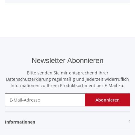
Newsletter Abonnieren
Bitte senden Sie mir entsprechend Ihrer
Datenschutzerklärung
regelmäßig und jederzeit widerruflich
Informationen zu Ihrem Produktsortiment per E-Mail zu.
Abonnieren
Newsletter Abonnieren
Informationen