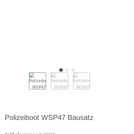
Polizeiboot WSP47 Bausatz