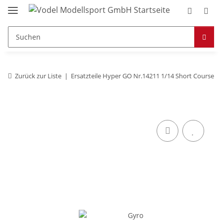
Zurück zur Liste
Ersatzteile Hyper GO Nr.14211 1/14 Short Course