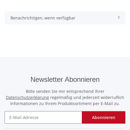
Benachrichtigen, wenn verfügbar
Newsletter Abonnieren
Bitte senden Sie mir entsprechend Ihrer
Datenschutzerklärung
regelmäßig und jederzeit widerruflich
Informationen zu Ihrem Produktsortiment per E-Mail zu.
Abonnieren
Newsletter Abonnieren