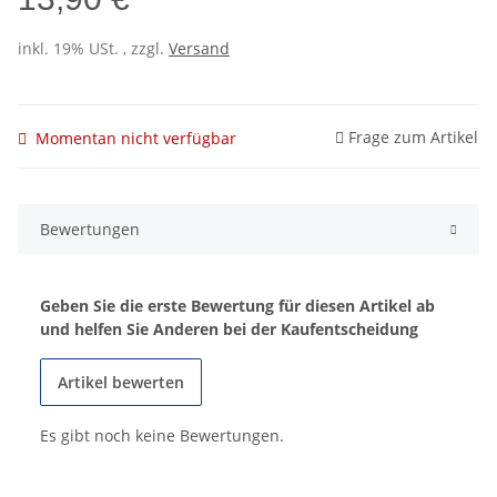
inkl. 19% USt. , zzgl.
Versand
Frage zum Artikel
Momentan nicht verfügbar
Bewertungen
Geben Sie die erste Bewertung für diesen Artikel ab
und helfen Sie Anderen bei der Kaufentscheidung
Artikel bewerten
Es gibt noch keine Bewertungen.