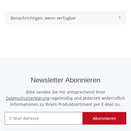
Benachrichtigen, wenn verfügbar
Newsletter Abonnieren
Bitte senden Sie mir entsprechend Ihrer
Datenschutzerklärung
regelmäßig und jederzeit widerruflich
Informationen zu Ihrem Produktsortiment per E-Mail zu.
Abonnieren
Newsletter Abonnieren