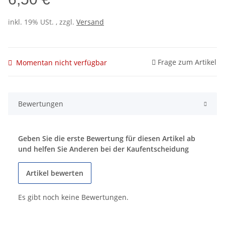
inkl. 19% USt. , zzgl.
Versand
Frage zum Artikel
Momentan nicht verfügbar
Bewertungen
Geben Sie die erste Bewertung für diesen Artikel ab
und helfen Sie Anderen bei der Kaufentscheidung
Artikel bewerten
Es gibt noch keine Bewertungen.