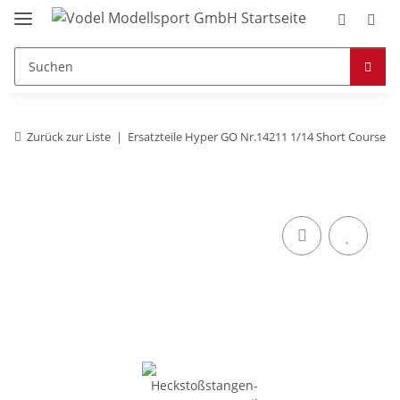
Zurück zur Liste
Ersatzteile Hyper GO Nr.14211 1/14 Short Course