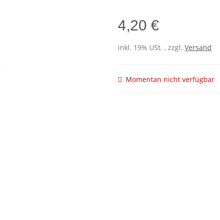
4,20 €
inkl. 19% USt. , zzgl.
Versand
Momentan nicht verfügbar