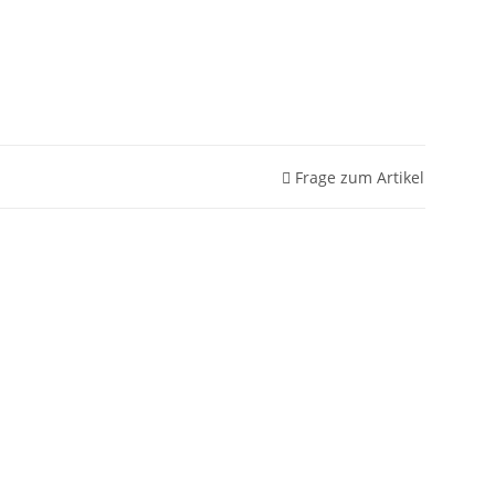
Frage zum Artikel