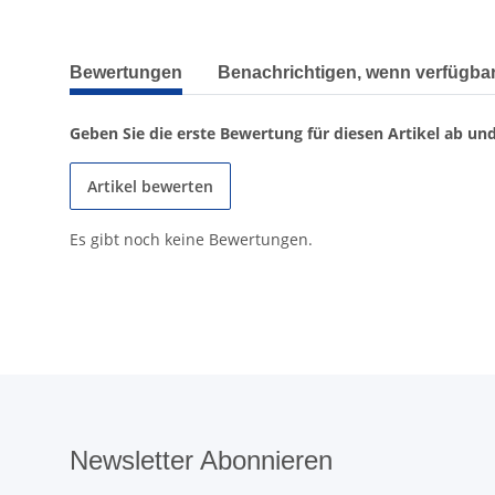
weitere Registerkarten anzeigen
Bewertungen
Benachrichtigen, wenn verfügba
Geben Sie die erste Bewertung für diesen Artikel ab un
Artikel bewerten
Es gibt noch keine Bewertungen.
Newsletter Abonnieren