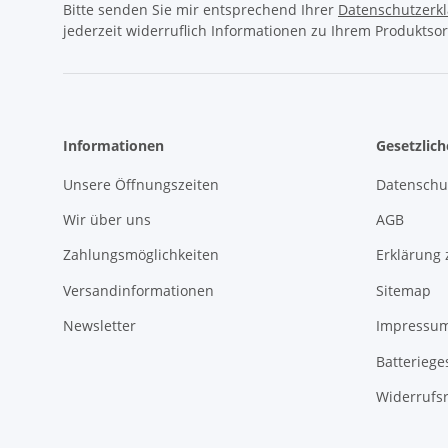
Bitte senden Sie mir entsprechend Ihrer
Datenschutzerk
jederzeit widerruflich Informationen zu Ihrem Produktsor
Informationen
Gesetzlic
Unsere Öffnungszeiten
Datenschu
Wir über uns
AGB
Zahlungsmöglichkeiten
Erklärung 
Versandinformationen
Sitemap
Newsletter
Impressu
Batteriege
Widerrufs