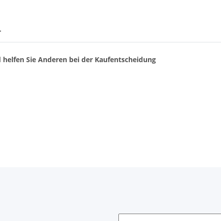
r
d helfen Sie Anderen bei der Kaufentscheidung