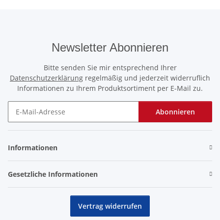
Newsletter Abonnieren
Bitte senden Sie mir entsprechend Ihrer
Datenschutzerklärung
regelmäßig und jederzeit widerruflich
Informationen zu Ihrem Produktsortiment per E-Mail zu.
Abonnieren
Newsletter Abonnieren
Informationen
Gesetzliche Informationen
Vertrag widerrufen