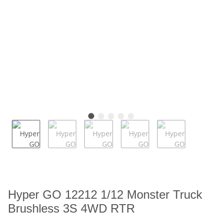
Hyper GO 12212 1/12 Monster Truck
Brushless 3S 4WD RTR