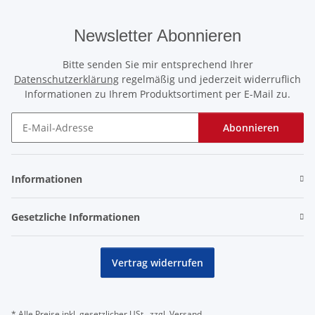
Newsletter Abonnieren
Bitte senden Sie mir entsprechend Ihrer
Datenschutzerklärung
regelmäßig und jederzeit widerruflich
Informationen zu Ihrem Produktsortiment per E-Mail zu.
Abonnieren
Newsletter Abonnieren
Informationen
Gesetzliche Informationen
Vertrag widerrufen
* Alle Preise inkl. gesetzlicher USt., zzgl.
Versand