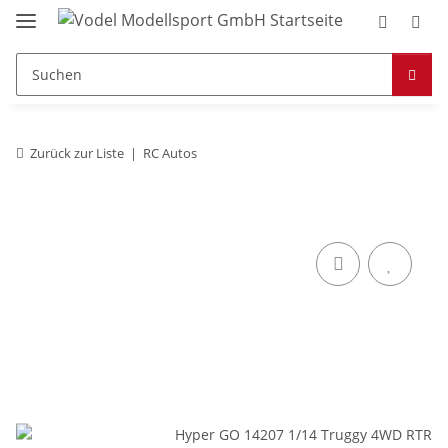
Zurück zur Liste
RC Autos