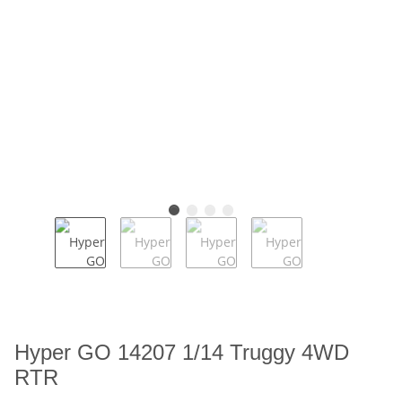
Hyper GO 14207 1/14 Truggy 4WD
RTR