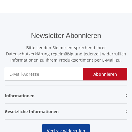
Newsletter Abonnieren
Bitte senden Sie mir entsprechend Ihrer
Datenschutzerklärung
regelmäßig und jederzeit widerruflich
Informationen zu Ihrem Produktsortiment per E-Mail zu.
Abonnieren
Newsletter Abonnieren
Informationen
Gesetzliche Informationen
Vertrag widerrufen