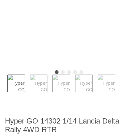
Hyper GO 14302 1/14 Lancia Delta
Rally 4WD RTR