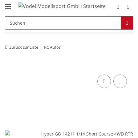
Zurück zur Liste
RC Autos