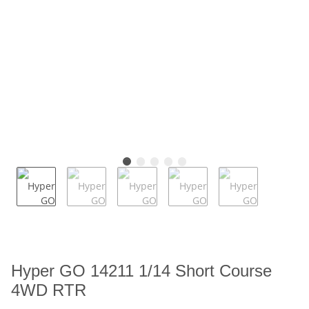
Hyper GO 14211 1/14 Short Course
4WD RTR