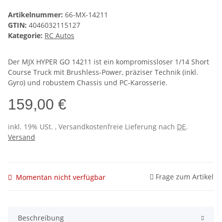
Artikelnummer:
66-MX-14211
GTIN:
4046032115127
Kategorie:
RC Autos
Der MJX HYPER GO 14211 ist ein kompromissloser 1/14 Short
Course Truck mit Brushless-Power, präziser Technik (inkl.
Gyro) und robustem Chassis und PC-Karosserie.
159,00 €
inkl. 19% USt. , Versandkostenfreie Lieferung nach
DE
.
Versand
Frage zum Artikel
Momentan nicht verfügbar
Beschreibung