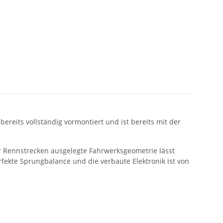
reits vollständig vormontiert und ist bereits mit der
 Rennstrecken ausgelegte Fahrwerksgeometrie lässt
rfekte Sprungbalance und die verbaute Elektronik ist von