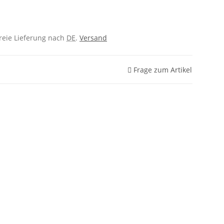
freie Lieferung nach
DE
.
Versand
Frage zum Artikel