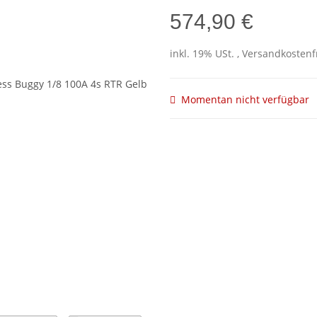
574,90 €
inkl. 19% USt. , Versandkosten
Momentan nicht verfügbar