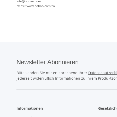
info@hobao.com
https://www.hobao.com.tw
Newsletter Abonnieren
Bitte senden Sie mir entsprechend Ihrer
Datenschutzerk
jederzeit widerruflich Informationen zu Ihrem Produktsor
Informationen
Gesetzlic