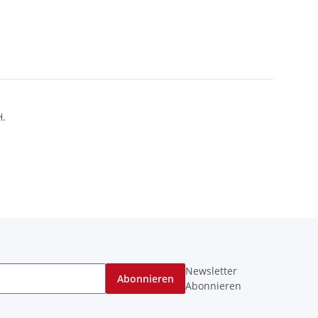
H.
Newsletter
Abonnieren
Abonnieren