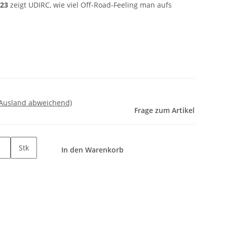
23
zeigt UDIRC, wie viel Off-Road-Feeling man aufs
 Ausland abweichend)
Frage zum Artikel
Stk
In den Warenkorb