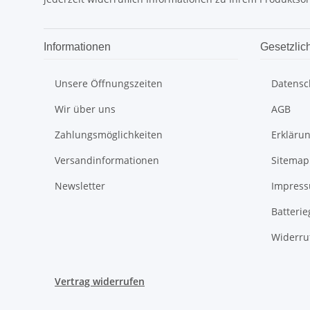
Informationen
Gesetzlic
Unsere Öffnungszeiten
Datensc
Wir über uns
AGB
Zahlungsmöglichkeiten
Erklärun
Versandinformationen
Sitemap
Newsletter
Impres
Batteri
Widerru
Vertrag widerrufen