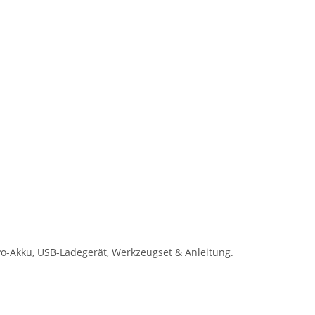
o-Akku, USB-Ladegerät, Werkzeugset & Anleitung.