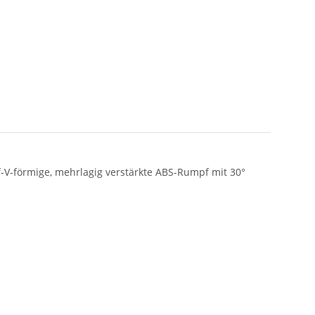
-V-förmige, mehrlagig verstärkte ABS-Rumpf mit 30°