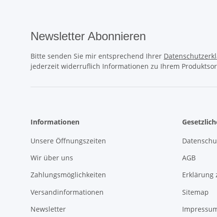
Newsletter Abonnieren
Bitte senden Sie mir entsprechend Ihrer
Datenschutzerk
jederzeit widerruflich Informationen zu Ihrem Produktsor
Informationen
Gesetzlic
Unsere Öffnungszeiten
Datenschu
Wir über uns
AGB
Zahlungsmöglichkeiten
Erklärung 
Versandinformationen
Sitemap
Newsletter
Impressu