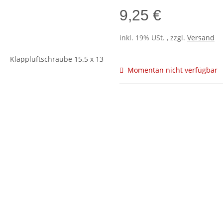
9,25 €
inkl. 19% USt. , zzgl.
Versand
Momentan nicht verfügbar