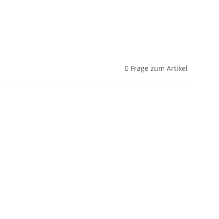
Frage zum Artikel