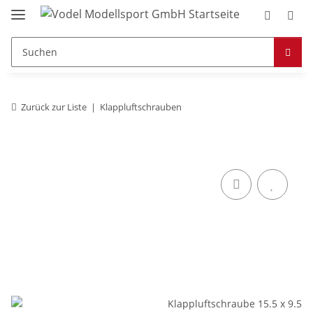
Zurück zur Liste
Klappluftschrauben