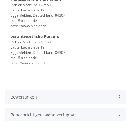
Pichler Modellbau GmbH
Lauterbachstraße 19
Eggenfelden, Deutschland, 84307
mail@pichler.de
https://www.pichler.de
verantwortliche Person:
Pichler Modellbau GmbH
Lauterbachstraße 19
Eggenfelden, Deutschland, 84307
mail@pichler.de
https://www.pichler.de
Bewertungen
Benachrichtigen, wenn verfügbar