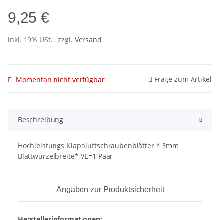
9,25 €
inkl. 19% USt. , zzgl.
Versand
Frage zum Artikel
Momentan nicht verfügbar
Beschreibung
Hochleistungs Klappluftschraubenblätter * 8mm
Blattwurzelbreite* VE=1 Paar
Angaben zur Produktsicherheit
Herstellerinformationen: