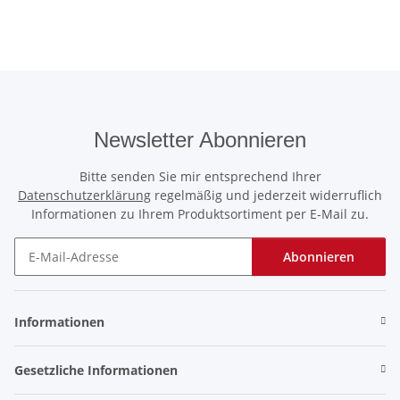
Newsletter Abonnieren
Bitte senden Sie mir entsprechend Ihrer
Datenschutzerklärung
regelmäßig und jederzeit widerruflich
Informationen zu Ihrem Produktsortiment per E-Mail zu.
Abonnieren
Newsletter Abonnieren
Informationen
Gesetzliche Informationen