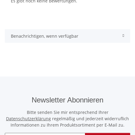
Es gibt noch keine Bewertungen.
Benachrichtigen, wenn verfügbar
Newsletter Abonnieren
Bitte senden Sie mir entsprechend Ihrer
Datenschutzerklärung
regelmäßig und jederzeit widerruflich
Informationen zu Ihrem Produktsortiment per E-Mail zu.