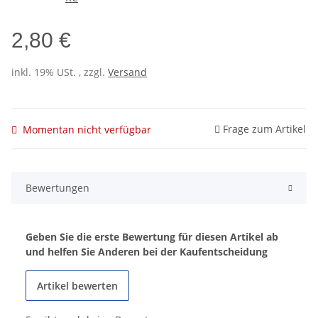
2,80 €
inkl. 19% USt. , zzgl.
Versand
Frage zum Artikel
Momentan nicht verfügbar
Bewertungen
Geben Sie die erste Bewertung für diesen Artikel ab
und helfen Sie Anderen bei der Kaufentscheidung
Artikel bewerten