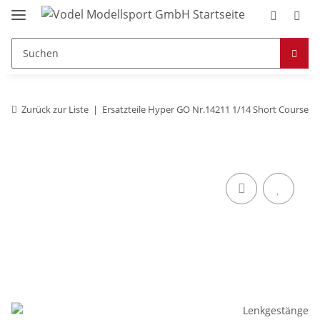
Zurück zur Liste
Ersatzteile Hyper GO Nr.14211 1/14 Short Course