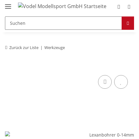
Zurück zur Liste
Werkzeuge