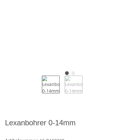
Lexanbohrer 0-14mm