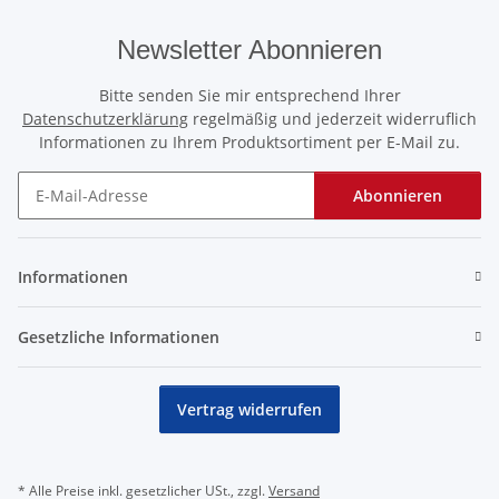
Newsletter Abonnieren
Bitte senden Sie mir entsprechend Ihrer
Datenschutzerklärung
regelmäßig und jederzeit widerruflich
Informationen zu Ihrem Produktsortiment per E-Mail zu.
Abonnieren
Newsletter Abonnieren
Informationen
Gesetzliche Informationen
Vertrag widerrufen
* Alle Preise inkl. gesetzlicher USt., zzgl.
Versand