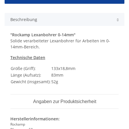
Beschreibung
"Rockamp Lexanbohrer 0-14mm"
Solide verarbeiteter Lexanbohrer für Arbeiten im 0-
14mm-Bereich.
Technische Daten
Größe (Griff):
133x18,8mm
Länge (Aufsatz):
83mm
Gewicht (insgesamt):
52g
Angaben zur Produktsicherheit
Herstellerinformationen:
Rockamp