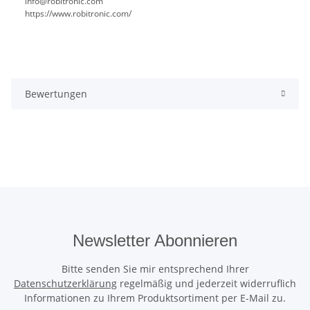
info@robitronic.com
https://www.robitronic.com/
Bewertungen
Newsletter Abonnieren
Bitte senden Sie mir entsprechend Ihrer
Datenschutzerklärung
regelmäßig und jederzeit widerruflich
Informationen zu Ihrem Produktsortiment per E-Mail zu.