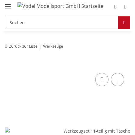
Zurück zur Liste
Werkzeuge