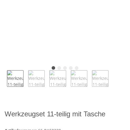
Werkzeugset 11-teilig mit Tasche