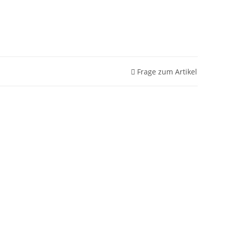
Frage zum Artikel