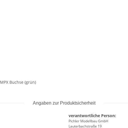
 MPX Buchse (grün)
Angaben zur Produktsicherheit
verantwortliche Person:
Pichler Modellbau GmbH
Lauterbachstraße 19