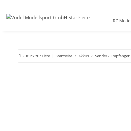
RC Model
Zurück zur Liste
Startseite
Akkus
Sender / Empfänger