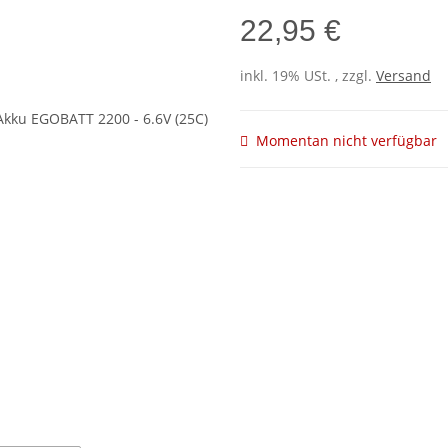
22,95 €
inkl. 19% USt. , zzgl.
Versand
Momentan nicht verfügbar