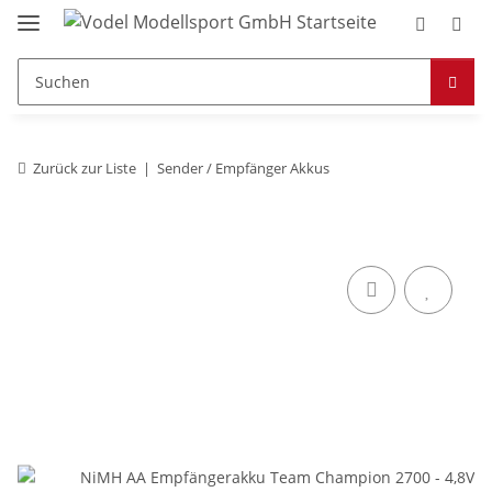
Zurück zur Liste
Sender / Empfänger Akkus