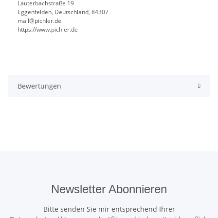
Lauterbachstraße 19
Eggenfelden, Deutschland, 84307
mail@pichler.de
https://www.pichler.de
Bewertungen
Newsletter Abonnieren
Bitte senden Sie mir entsprechend Ihrer