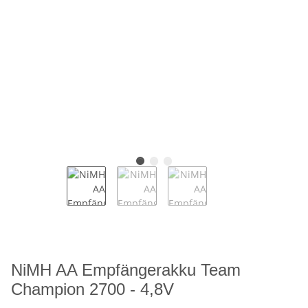
NiMH AA Empfängerakku Team
Champion 2700 - 4,8V