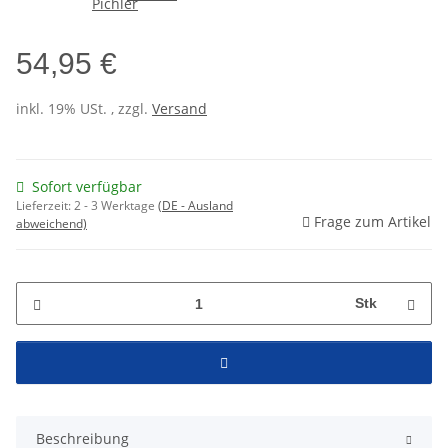
54,95 €
inkl. 19% USt. , zzgl.
Versand
Sofort verfügbar
Lieferzeit:
2 - 3 Werktage
(DE - Ausland
Frage zum Artikel
abweichend)
Stk
Beschreibung