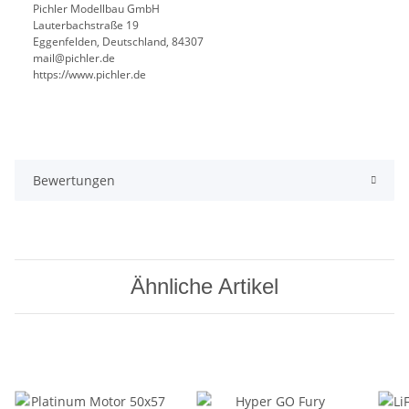
Pichler Modellbau GmbH
Lauterbachstraße 19
Eggenfelden, Deutschland, 84307
mail@pichler.de
https://www.pichler.de
Bewertungen
Ähnliche Artikel