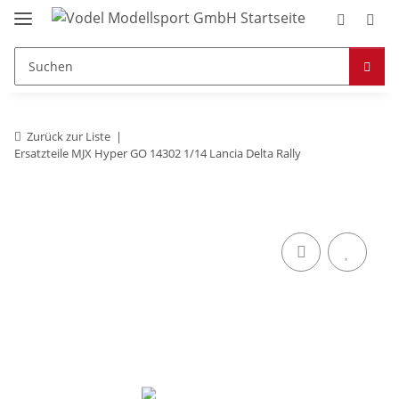
Zurück zur Liste
Ersatzteile MJX Hyper GO 14302 1/14 Lancia Delta Rally