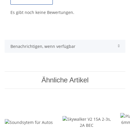
Es gibt noch keine Bewertungen.
Benachrichtigen, wenn verfügbar
Ähnliche Artikel