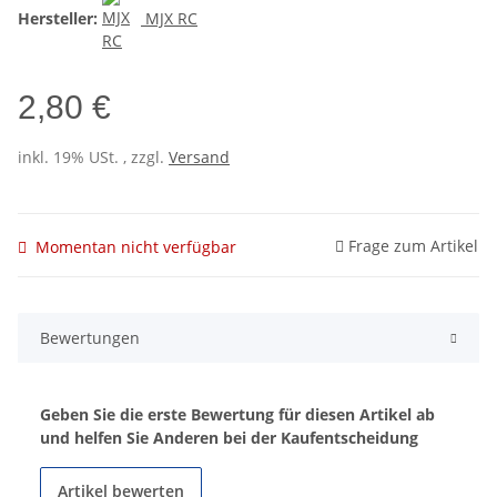
Hersteller:
MJX RC
2,80 €
inkl. 19% USt. , zzgl.
Versand
Frage zum Artikel
Momentan nicht verfügbar
Bewertungen
Geben Sie die erste Bewertung für diesen Artikel ab
und helfen Sie Anderen bei der Kaufentscheidung
Artikel bewerten