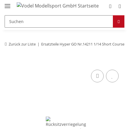
Zurück zur Liste
Ersatzteile Hyper GO Nr.14211 1/14 Short Course