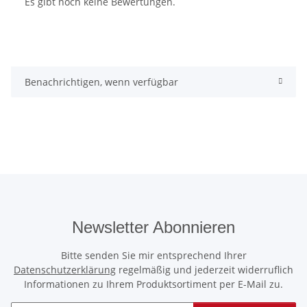
Es gibt noch keine Bewertungen.
Benachrichtigen, wenn verfügbar
Newsletter Abonnieren
Bitte senden Sie mir entsprechend Ihrer
Datenschutzerklärung
regelmäßig und jederzeit widerruflich
Informationen zu Ihrem Produktsortiment per E-Mail zu.