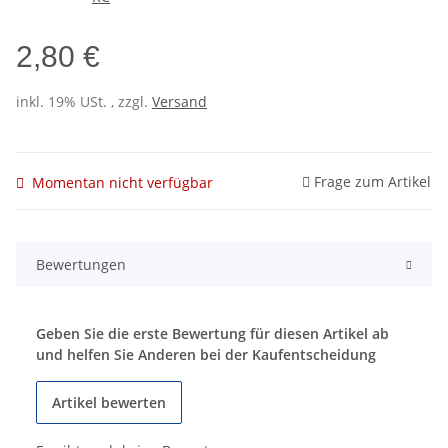
2,80 €
inkl. 19% USt. , zzgl.
Versand
Frage zum Artikel
Momentan nicht verfügbar
Bewertungen
Geben Sie die erste Bewertung für diesen Artikel ab
und helfen Sie Anderen bei der Kaufentscheidung
Artikel bewerten