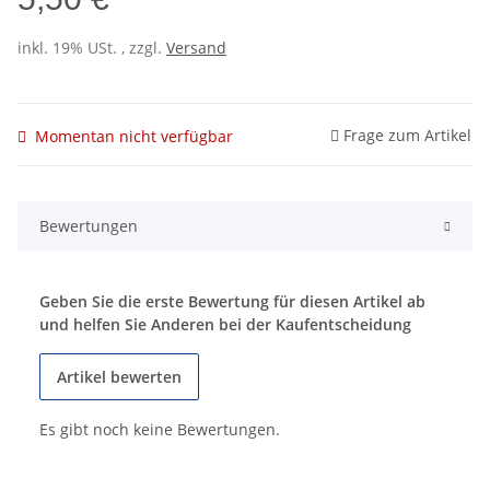
inkl. 19% USt. , zzgl.
Versand
Frage zum Artikel
Momentan nicht verfügbar
Bewertungen
Geben Sie die erste Bewertung für diesen Artikel ab
und helfen Sie Anderen bei der Kaufentscheidung
Artikel bewerten
Es gibt noch keine Bewertungen.