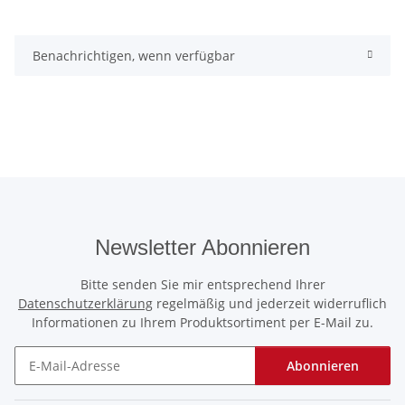
Benachrichtigen, wenn verfügbar
Newsletter Abonnieren
Bitte senden Sie mir entsprechend Ihrer
Datenschutzerklärung
regelmäßig und jederzeit widerruflich
Informationen zu Ihrem Produktsortiment per E-Mail zu.
Abonnieren
Newsletter Abonnieren