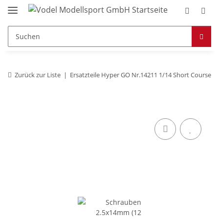
Zurück zur Liste
Ersatzteile Hyper GO Nr.14211 1/14 Short Course