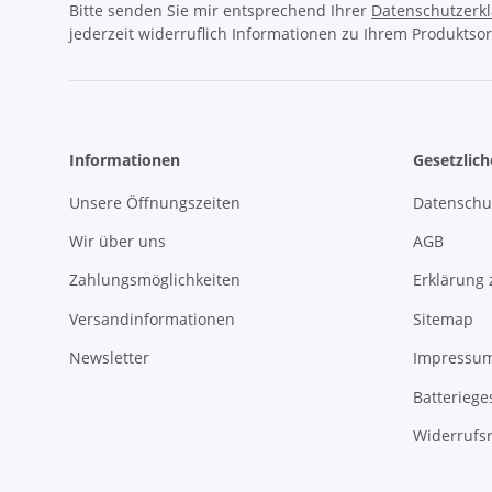
Bitte senden Sie mir entsprechend Ihrer
Datenschutzerk
jederzeit widerruflich Informationen zu Ihrem Produktsor
Informationen
Gesetzlic
Unsere Öffnungszeiten
Datenschu
Wir über uns
AGB
Zahlungsmöglichkeiten
Erklärung 
Versandinformationen
Sitemap
Newsletter
Impressu
Batteriege
Widerrufs