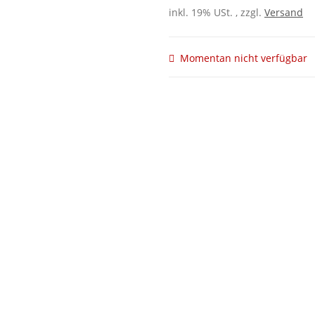
inkl. 19% USt. , zzgl.
Versand
Momentan nicht verfügbar