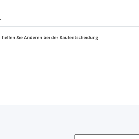
r
d helfen Sie Anderen bei der Kaufentscheidung