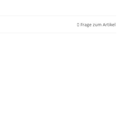
Frage zum Artikel