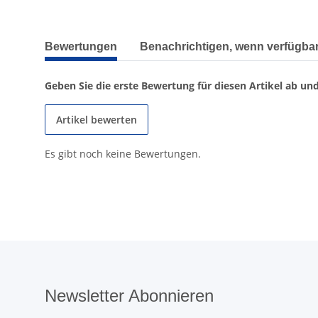
weitere Registerkarten anzeigen
Bewertungen
Benachrichtigen, wenn verfügba
Geben Sie die erste Bewertung für diesen Artikel ab un
Artikel bewerten
Es gibt noch keine Bewertungen.
Newsletter Abonnieren