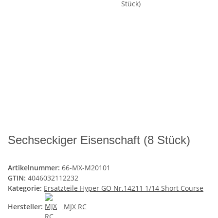
Sechseckiger Eisenschaft (8 Stück)
Artikelnummer:
66-MX-M20101
GTIN:
4046032112232
Kategorie:
Ersatzteile Hyper GO Nr.14211 1/14 Short Course
Hersteller:
MJX RC