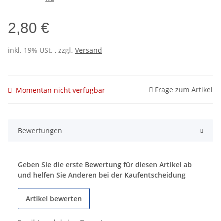
2,80 €
inkl. 19% USt. , zzgl.
Versand
Frage zum Artikel
Momentan nicht verfügbar
Bewertungen
Geben Sie die erste Bewertung für diesen Artikel ab
und helfen Sie Anderen bei der Kaufentscheidung
Artikel bewerten