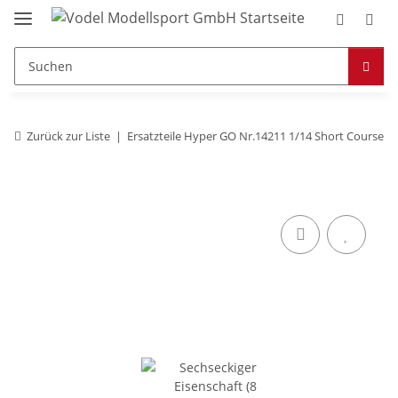
Zurück zur Liste
Ersatzteile Hyper GO Nr.14211 1/14 Short Course