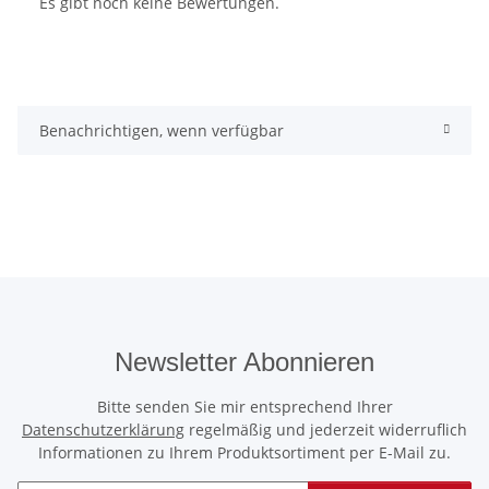
Es gibt noch keine Bewertungen.
Benachrichtigen, wenn verfügbar
Newsletter Abonnieren
Bitte senden Sie mir entsprechend Ihrer
Datenschutzerklärung
regelmäßig und jederzeit widerruflich
Informationen zu Ihrem Produktsortiment per E-Mail zu.