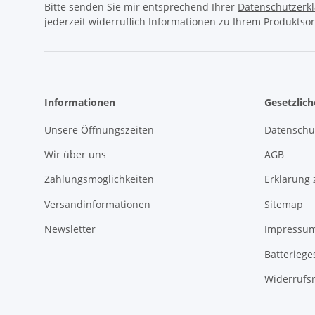
Bitte senden Sie mir entsprechend Ihrer
Datenschutzerk
jederzeit widerruflich Informationen zu Ihrem Produktsor
Informationen
Gesetzlic
Unsere Öffnungszeiten
Datenschu
Wir über uns
AGB
Zahlungsmöglichkeiten
Erklärung 
Versandinformationen
Sitemap
Newsletter
Impressu
Batteriege
Widerrufs