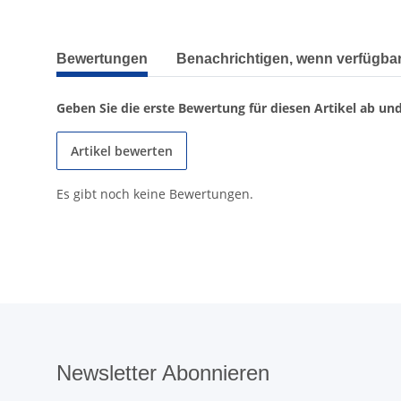
weitere Registerkarten anzeigen
Bewertungen
Benachrichtigen, wenn verfügba
Geben Sie die erste Bewertung für diesen Artikel ab un
Artikel bewerten
Es gibt noch keine Bewertungen.
Newsletter Abonnieren