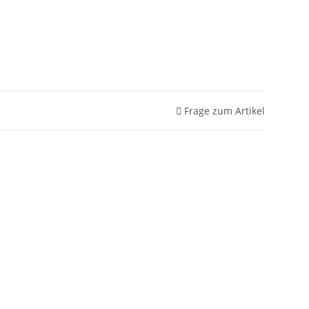
Frage zum Artikel