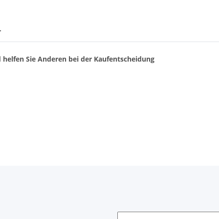
r
d helfen Sie Anderen bei der Kaufentscheidung