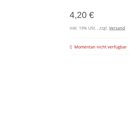
4,20 €
inkl. 19% USt. , zzgl.
Versand
Momentan nicht verfügbar