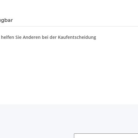
ügbar
d helfen Sie Anderen bei der Kaufentscheidung