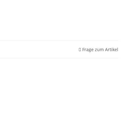
Frage zum Artikel