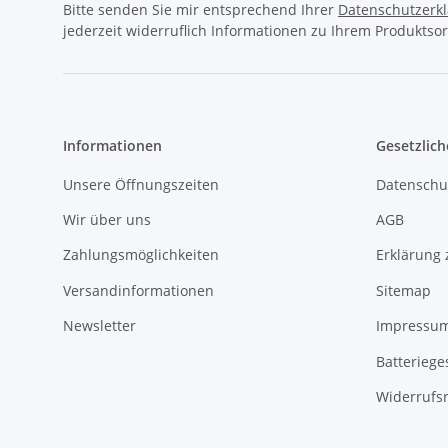
Bitte senden Sie mir entsprechend Ihrer
Datenschutzerk
jederzeit widerruflich Informationen zu Ihrem Produktsor
Informationen
Gesetzlich
Unsere Öffnungszeiten
Datenschu
Wir über uns
AGB
Zahlungsmöglichkeiten
Erklärung 
Versandinformationen
Sitemap
Newsletter
Impressu
Batteriege
Widerrufs