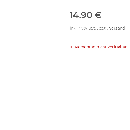
14,90 €
inkl. 19% USt. , zzgl.
Versand
Momentan nicht verfügbar