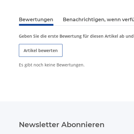
weitere Registerkarten anzeigen
Bewertungen
Benachrichtigen, wenn verf
Geben Sie die erste Bewertung für diesen Artikel ab un
Artikel bewerten
Es gibt noch keine Bewertungen.
Newsletter Abonnieren