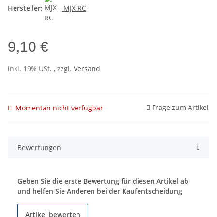
Hersteller:
MJX RC
9,10 €
inkl. 19% USt. , zzgl.
Versand
Frage zum Artikel
Momentan nicht verfügbar
Bewertungen
Geben Sie die erste Bewertung für diesen Artikel ab
und helfen Sie Anderen bei der Kaufentscheidung
Artikel bewerten