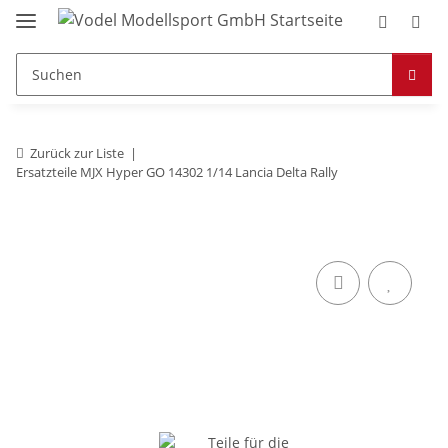
Zurück zur Liste
Ersatzteile MJX Hyper GO 14302 1/14 Lancia Delta Rally