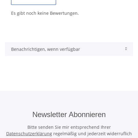
Es gibt noch keine Bewertungen.
Benachrichtigen, wenn verfügbar
Newsletter Abonnieren
Bitte senden Sie mir entsprechend Ihrer
Datenschutzerklärung
regelmäßig und jederzeit widerruflich