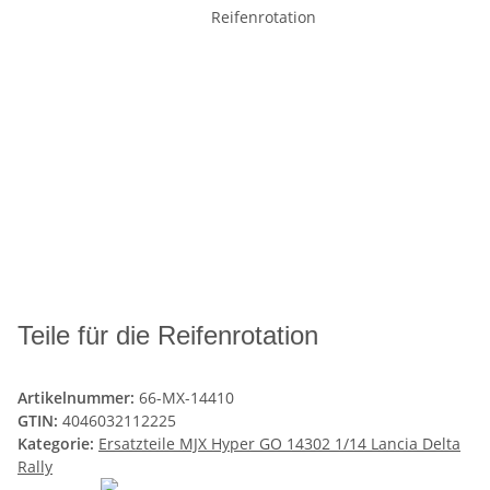
Teile für die Reifenrotation
Artikelnummer:
66-MX-14410
GTIN:
4046032112225
Kategorie:
Ersatzteile MJX Hyper GO 14302 1/14 Lancia Delta
Rally