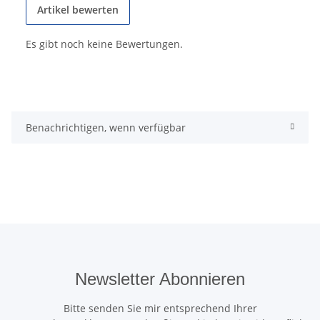
Artikel bewerten
Es gibt noch keine Bewertungen.
Benachrichtigen, wenn verfügbar
Newsletter Abonnieren
Bitte senden Sie mir entsprechend Ihrer