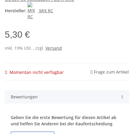
Hersteller:
MJX RC
5,30 €
inkl. 19% USt. , zzgl.
Versand
Frage zum Artikel
Momentan nicht verfügbar
Bewertungen
Geben Sie die erste Bewertung für diesen Artikel ab
und helfen Sie Anderen bei der Kaufentscheidung