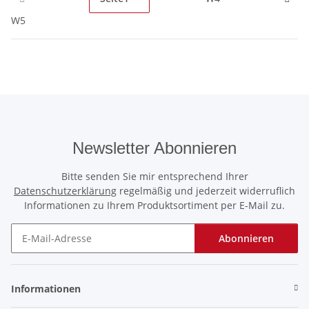
W5
Newsletter Abonnieren
Bitte senden Sie mir entsprechend Ihrer
Datenschutzerklärung
regelmäßig und jederzeit widerruflich
Informationen zu Ihrem Produktsortiment per E-Mail zu.
Abonnieren
Newsletter Abonnieren
Informationen