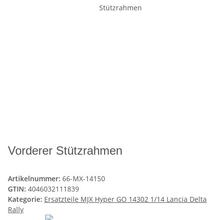
Vorderer Stützrahmen
Artikelnummer:
66-MX-14150
GTIN:
4046032111839
Kategorie:
Ersatzteile MJX Hyper GO 14302 1/14 Lancia Delta
Rally