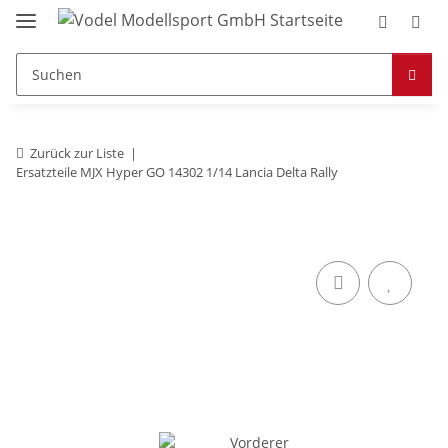
Zurück zur Liste
Ersatzteile MJX Hyper GO 14302 1/14 Lancia Delta Rally