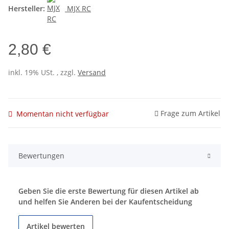
Hersteller:
MJX RC
2,80 €
inkl. 19% USt. , zzgl.
Versand
Frage zum Artikel
Momentan nicht verfügbar
Bewertungen
Geben Sie die erste Bewertung für diesen Artikel ab
und helfen Sie Anderen bei der Kaufentscheidung
Artikel bewerten