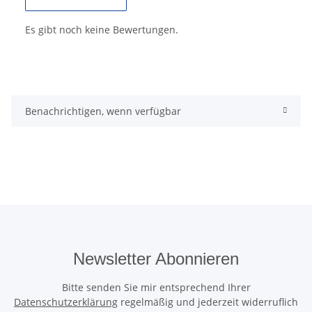
Es gibt noch keine Bewertungen.
Benachrichtigen, wenn verfügbar
Newsletter Abonnieren
Bitte senden Sie mir entsprechend Ihrer
Datenschutzerklärung
regelmäßig und jederzeit widerruflich