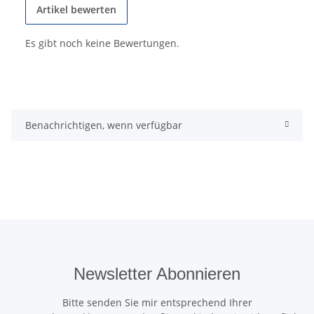
Artikel bewerten
Es gibt noch keine Bewertungen.
Benachrichtigen, wenn verfügbar
Newsletter Abonnieren
Bitte senden Sie mir entsprechend Ihrer