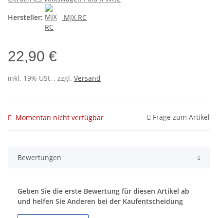
Hersteller:
MJX RC
22,90 €
inkl. 19% USt. , zzgl.
Versand
Frage zum Artikel
Momentan nicht verfügbar
Bewertungen
Geben Sie die erste Bewertung für diesen Artikel ab
und helfen Sie Anderen bei der Kaufentscheidung