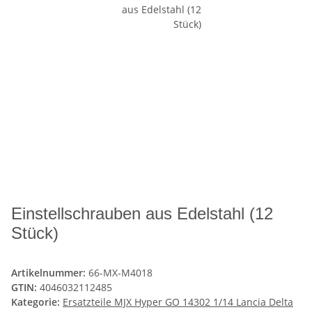
Einstellschrauben aus Edelstahl (12
Stück)
Artikelnummer:
66-MX-M4018
GTIN:
4046032112485
Kategorie:
Ersatzteile MJX Hyper GO 14302 1/14 Lancia Delta