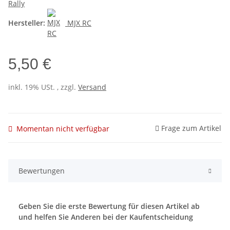
Rally
Hersteller:
MJX RC
5,50 €
inkl. 19% USt. , zzgl.
Versand
Frage zum Artikel
Momentan nicht verfügbar
Bewertungen
Geben Sie die erste Bewertung für diesen Artikel ab
und helfen Sie Anderen bei der Kaufentscheidung