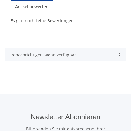
Artikel bewerten
Es gibt noch keine Bewertungen.
Benachrichtigen, wenn verfügbar
Newsletter Abonnieren
Bitte senden Sie mir entsprechend Ihrer