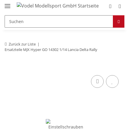
Zurück zur Liste
Ersatzteile MJX Hyper GO 14302 1/14 Lancia Delta Rally