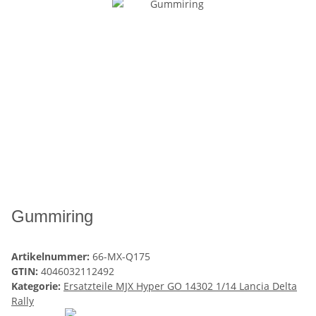
Gummiring
Artikelnummer:
66-MX-Q175
GTIN:
4046032112492
Kategorie:
Ersatzteile MJX Hyper GO 14302 1/14 Lancia Delta
Rally