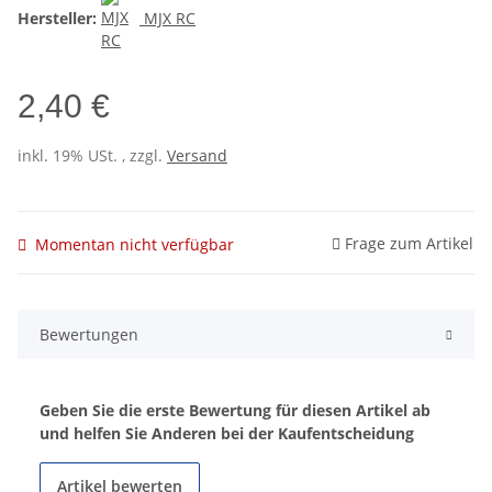
Hersteller:
MJX RC
2,40 €
inkl. 19% USt. , zzgl.
Versand
Frage zum Artikel
Momentan nicht verfügbar
Bewertungen
Geben Sie die erste Bewertung für diesen Artikel ab
und helfen Sie Anderen bei der Kaufentscheidung
Artikel bewerten