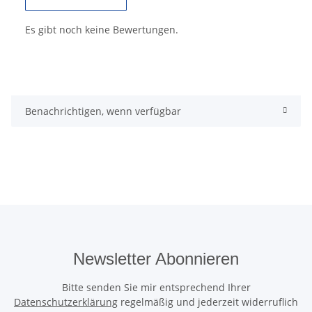
Es gibt noch keine Bewertungen.
Benachrichtigen, wenn verfügbar
Newsletter Abonnieren
Bitte senden Sie mir entsprechend Ihrer
Datenschutzerklärung
regelmäßig und jederzeit widerruflich