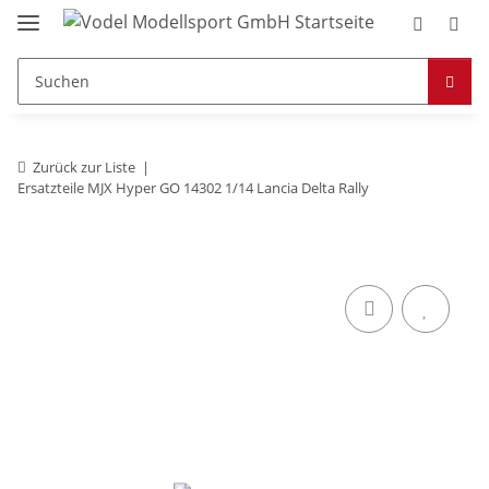
Zurück zur Liste
Ersatzteile MJX Hyper GO 14302 1/14 Lancia Delta Rally