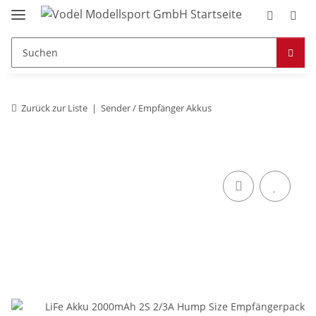
Zurück zur Liste
Sender / Empfänger Akkus