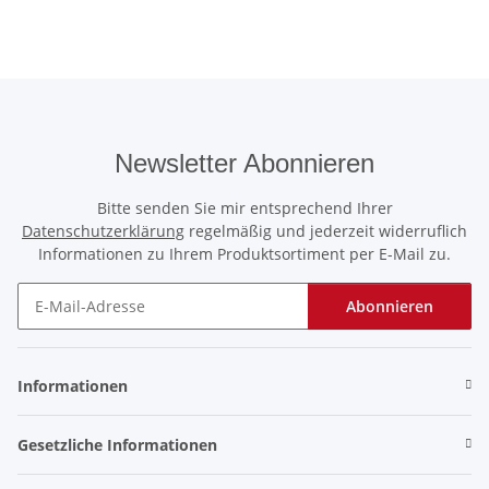
Newsletter Abonnieren
Bitte senden Sie mir entsprechend Ihrer
Datenschutzerklärung
regelmäßig und jederzeit widerruflich
Informationen zu Ihrem Produktsortiment per E-Mail zu.
Abonnieren
Newsletter Abonnieren
Informationen
Gesetzliche Informationen