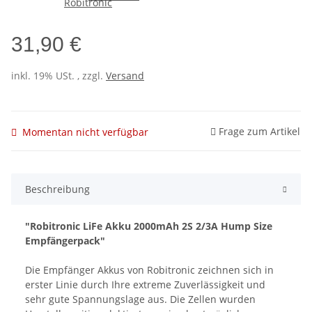
31,90 €
inkl. 19% USt. , zzgl.
Versand
Frage zum Artikel
Momentan nicht verfügbar
Beschreibung
"Robitronic LiFe Akku 2000mAh 2S 2/3A Hump Size
Empfängerpack"
Die Empfänger Akkus von Robitronic zeichnen sich in
erster Linie durch Ihre extreme Zuverlässigkeit und
sehr gute Spannungslage aus. Die Zellen wurden