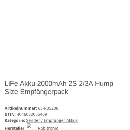
LiFe Akku 2000mAh 2S 2/3A Hump
Size Empfängerpack
Artikelnummer:
66-R05208
GTIN:
4046032055409
Kategorie:
Sender / Empfänger Akkus
Hersteller:
Robitronic