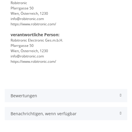
Robitronic
Pfarrgasse 50
Wien, Österreich, 1230
info@robitronic.com
https://www.robitronic.com/
verantwortliche Person:
Robitronic Electronic Ges.m.b.H.
Pfarrgasse 50
Wien, Österreich, 1230
info@robitronic.com
https://www.robitronic.com/
Bewertungen
Benachrichtigen, wenn verfügbar