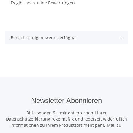
Es gibt noch keine Bewertungen.
Benachrichtigen, wenn verfügbar
Newsletter Abonnieren
Bitte senden Sie mir entsprechend Ihrer
Datenschutzerklärung
regelmäßig und jederzeit widerruflich
Informationen zu Ihrem Produktsortiment per E-Mail zu.