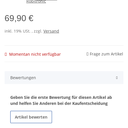
69,90 €
inkl. 19% USt. , zzgl.
Versand
Frage zum Artikel
Momentan nicht verfügbar
Bewertungen
Geben Sie die erste Bewertung für diesen Artikel ab
und helfen Sie Anderen bei der Kaufentscheidung
Artikel bewerten