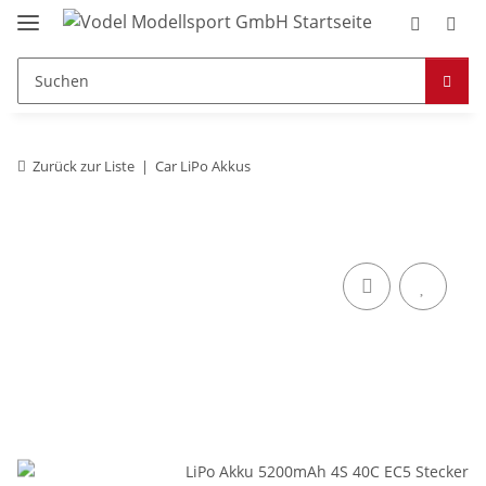
Zurück zur Liste
Car LiPo Akkus