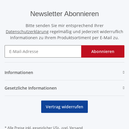
Newsletter Abonnieren
Bitte senden Sie mir entsprechend Ihrer
Datenschutzerklärung
regelmäßig und jederzeit widerruflich
Informationen zu Ihrem Produktsortiment per E-Mail zu.
Abonnieren
Newsletter Abonnieren
Informationen
Gesetzliche Informationen
Vertrag widerrufen
* Alle Preise inkl. gesetzlicher USt., zzgl.
Versand