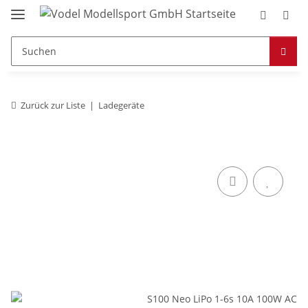
Zurück zur Liste
Ladegeräte