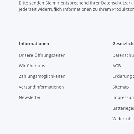
Bitte senden Sie mir entsprechend Ihrer
Datenschutzerk
jederzeit widerruflich Informationen zu Ihrem Produktsor
Informationen
Gesetzlic
Unsere Öffnungszeiten
Datenschu
Wir über uns
AGB
Zahlungsmöglichkeiten
Erklärung 
Versandinformationen
Sitemap
Newsletter
Impressu
Batteriege
Widerrufs