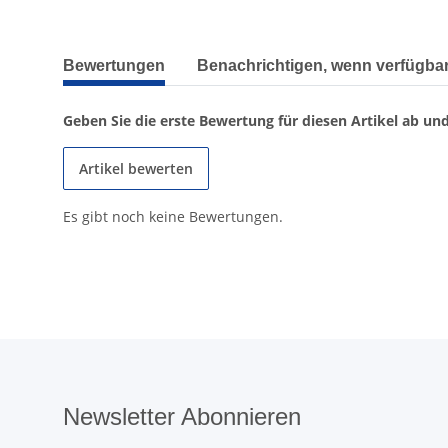
weitere Registerkarten anzeigen
Bewertungen
Benachrichtigen, wenn verfügba
Geben Sie die erste Bewertung für diesen Artikel ab un
Artikel bewerten
Es gibt noch keine Bewertungen.
Newsletter Abonnieren