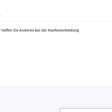
r
d helfen Sie Anderen bei der Kaufentscheidung