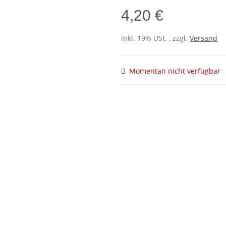
4,20 €
inkl. 19% USt. , zzgl.
Versand
Momentan nicht verfügbar