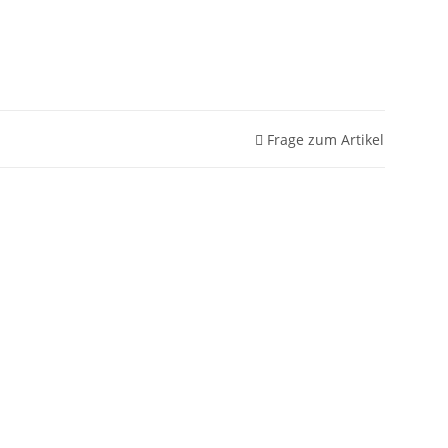
Frage zum Artikel